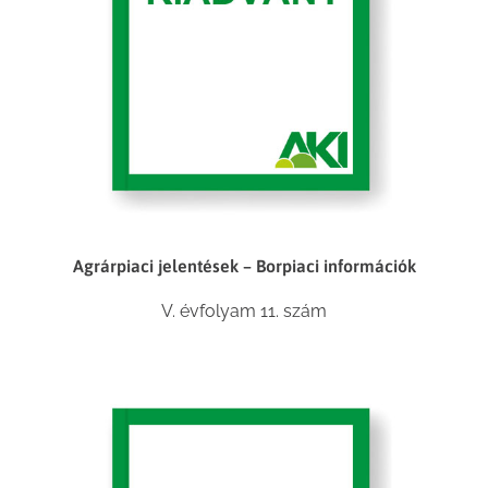
Agrárpiaci jelentések – Borpiaci információk
V. évfolyam 11. szám