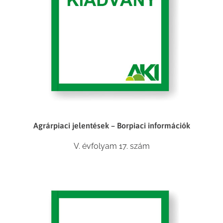
Agrárpiaci jelentések – Borpiaci információk
V. évfolyam 17. szám