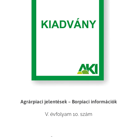
Agrárpiaci jelentések – Borpiaci információk
V. évfolyam 10. szám