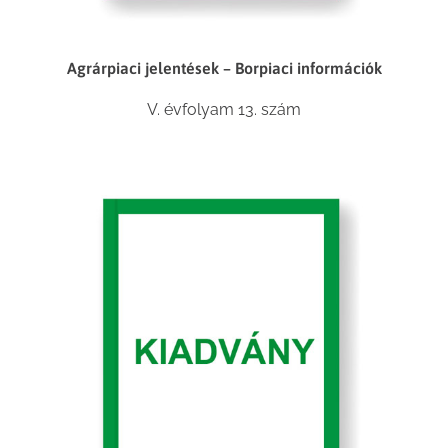
Agrárpiaci jelentések – Borpiaci információk
V. évfolyam 13. szám