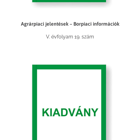
Agrárpiaci jelentések – Borpiaci információk
V. évfolyam 19. szám