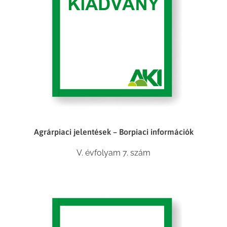
Agrárpiaci jelentések – Borpiaci információk
V. évfolyam 7. szám