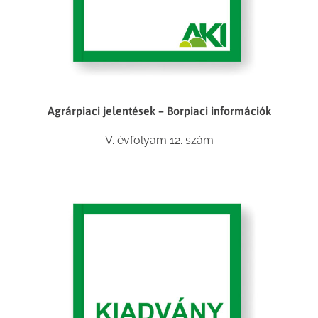
Agrárpiaci jelentések – Borpiaci információk
V. évfolyam 12. szám