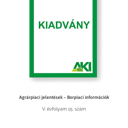
Agrárpiaci jelentések – Borpiaci információk
V. évfolyam 15. szám