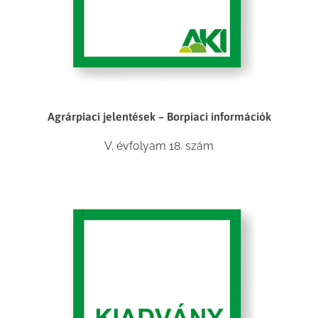
Agrárpiaci jelentések – Borpiaci információk
V. évfolyam 18. szám