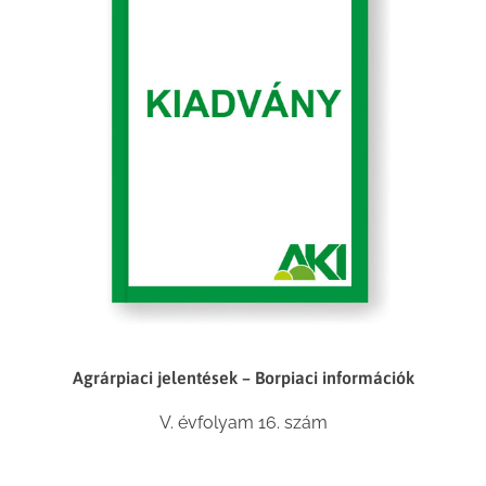
Agrárpiaci jelentések – Borpiaci információk
V. évfolyam 16. szám