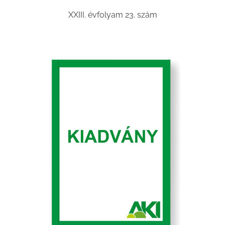
XXIII. évfolyam 23. szám