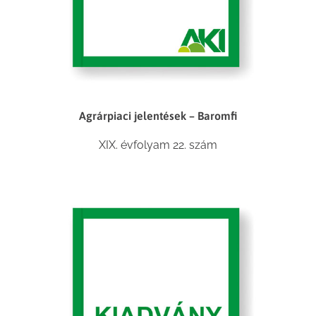
Agrárpiaci jelentések – Baromfi
XIX. évfolyam 22. szám