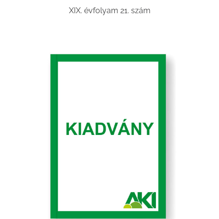
XIX. évfolyam 21. szám