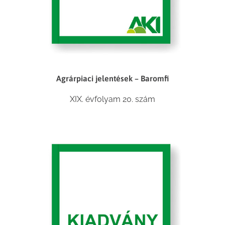
Agrárpiaci jelentések – Baromfi
XIX. évfolyam 20. szám