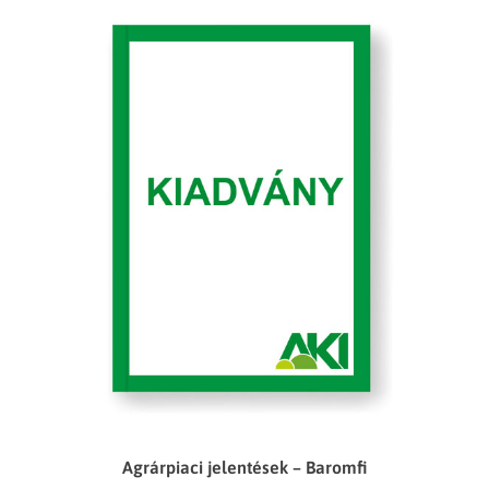
Agrárpiaci jelentések – Baromfi