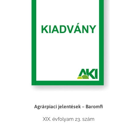
Agrárpiaci jelentések – Baromfi
XIX. évfolyam 23. szám