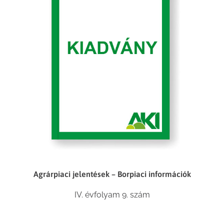
Agrárpiaci jelentések – Borpiaci információk
IV. évfolyam 9. szám