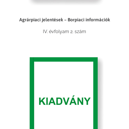
Agrárpiaci jelentések – Borpiaci információk
IV. évfolyam 2. szám