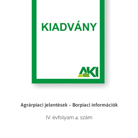
Agrárpiaci jelentések – Borpiaci információk
IV. évfolyam 4. szám