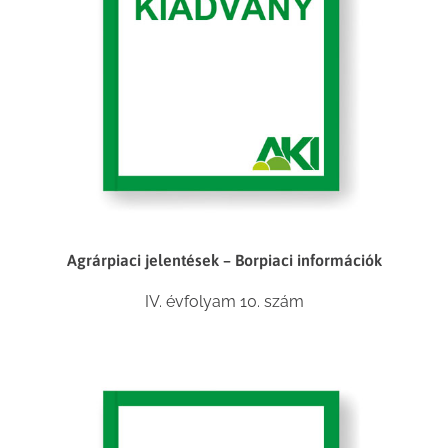
Agrárpiaci jelentések – Borpiaci információk
IV. évfolyam 10. szám