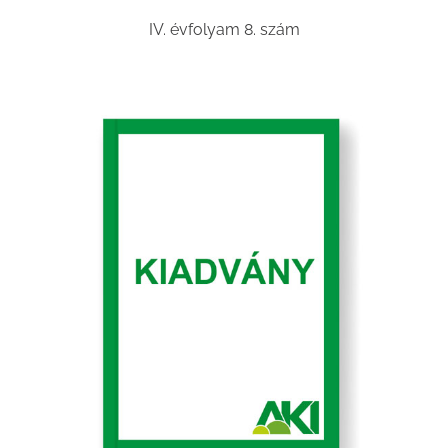
IV. évfolyam 8. szám