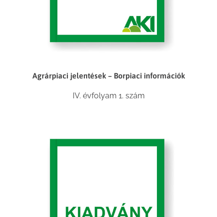
Agrárpiaci jelentések – Borpiaci információk
IV. évfolyam 1. szám