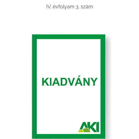
IV. évfolyam 3. szám