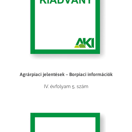
Agrárpiaci jelentések – Borpiaci információk
IV. évfolyam 5. szám