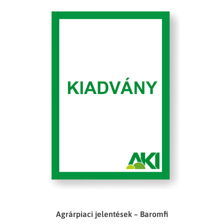
Agrárpiaci jelentések – Baromfi