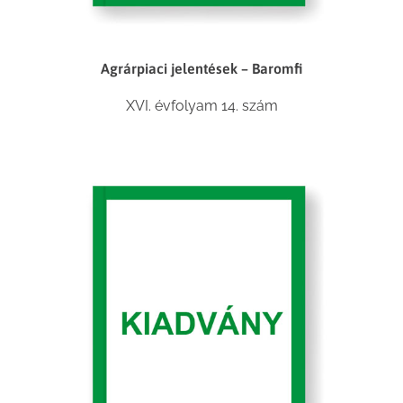
Agrárpiaci jelentések – Baromfi
XVI. évfolyam 14. szám