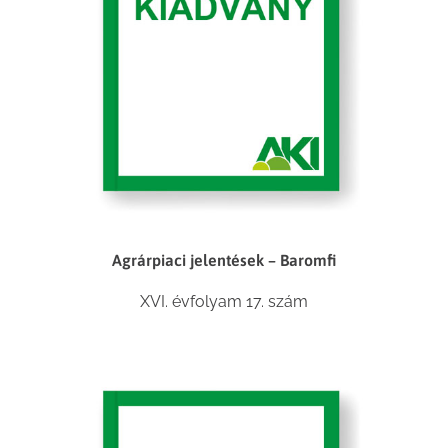
Agrárpiaci jelentések – Baromfi
XVI. évfolyam 17. szám