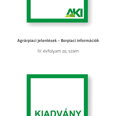
Agrárpiaci jelentések – Borpiaci információk
IV. évfolyam 25. szám