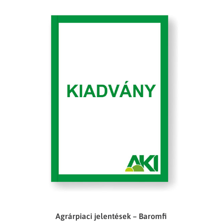
Agrárpiaci jelentések – Baromfi