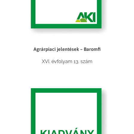
Agrárpiaci jelentések – Baromfi
XVI. évfolyam 13. szám