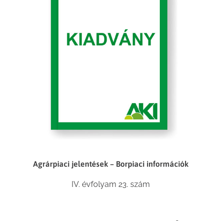
Agrárpiaci jelentések – Borpiaci információk
IV. évfolyam 23. szám