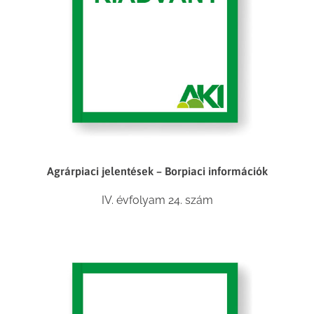
Agrárpiaci jelentések – Borpiaci információk
IV. évfolyam 24. szám