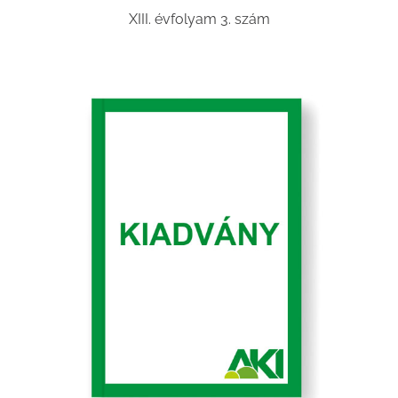
XIII. évfolyam 3. szám