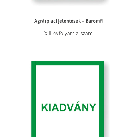
Agrárpiaci jelentések – Baromfi
XIII. évfolyam 2. szám