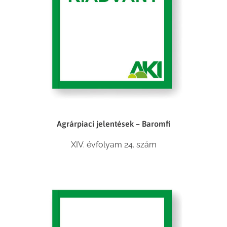
Agrárpiaci jelentések – Baromfi
XIV. évfolyam 24. szám