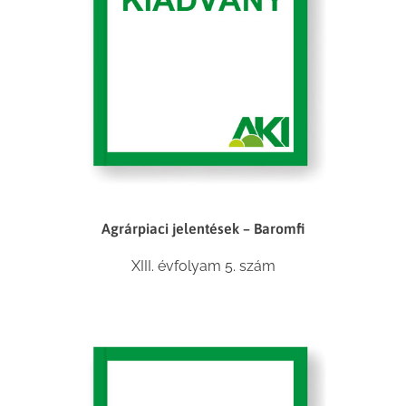
Agrárpiaci jelentések – Baromfi
XIII. évfolyam 5. szám