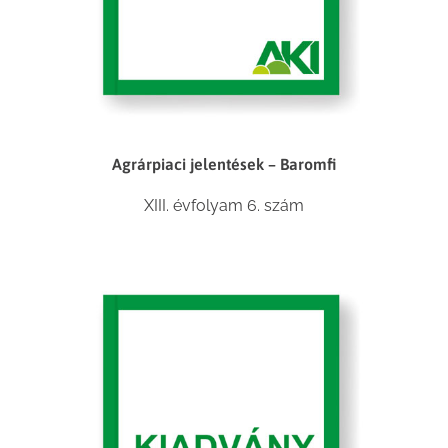
Agrárpiaci jelentések – Baromfi
XIII. évfolyam 6. szám