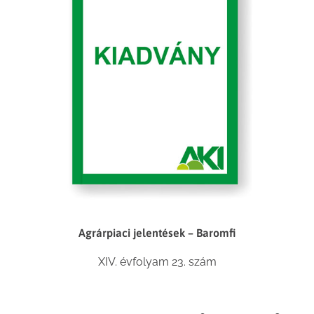
Agrárpiaci jelentések – Baromfi
XIV. évfolyam 23. szám