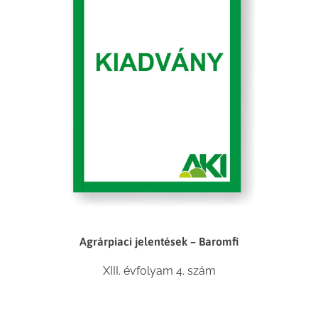
Agrárpiaci jelentések – Baromfi
XIII. évfolyam 4. szám