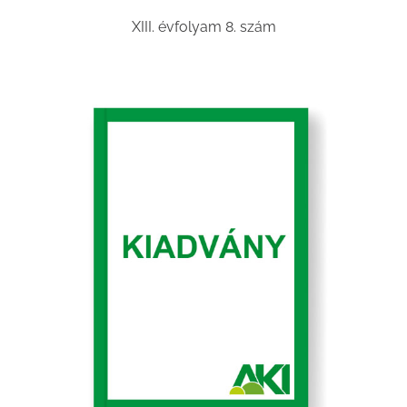
XIII. évfolyam 8. szám