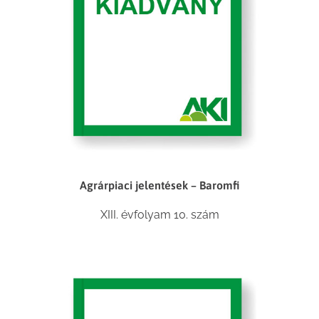
Agrárpiaci jelentések – Baromfi
XIII. évfolyam 10. szám