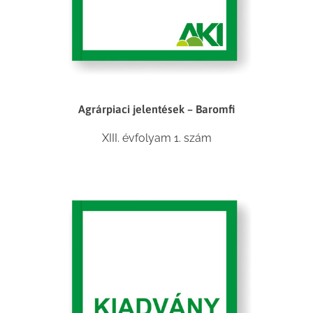
Agrárpiaci jelentések – Baromfi
XIII. évfolyam 1. szám