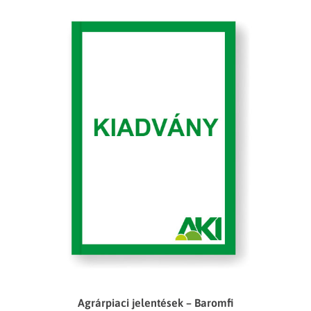
Agrárpiaci jelentések – Baromfi