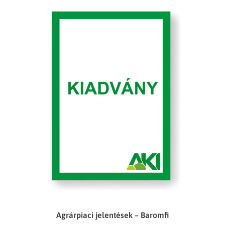
Agrárpiaci jelentések – Baromfi