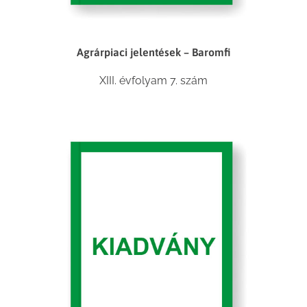
Agrárpiaci jelentések – Baromfi
XIII. évfolyam 7. szám