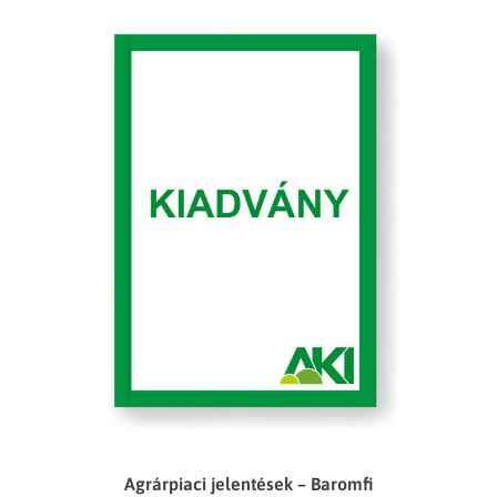
Agrárpiaci jelentések – Baromfi