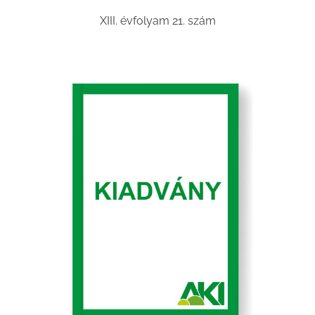
XIII. évfolyam 21. szám