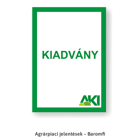
Agrárpiaci jelentések – Baromfi