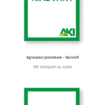
Agrárpiaci jelentések – Baromfi
XIII. évfolyam 12. szám