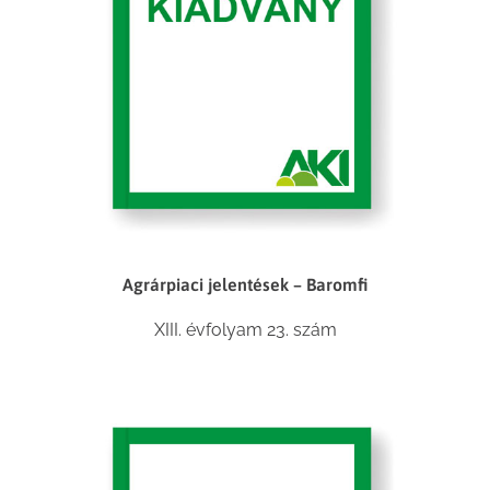
Agrárpiaci jelentések – Baromfi
XIII. évfolyam 23. szám