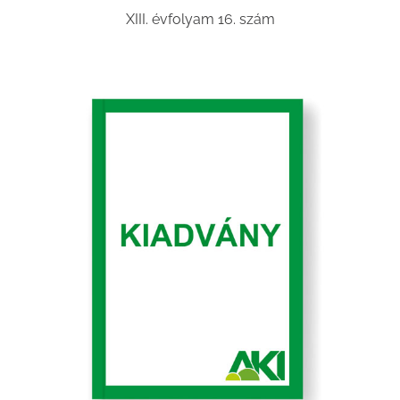
XIII. évfolyam 16. szám