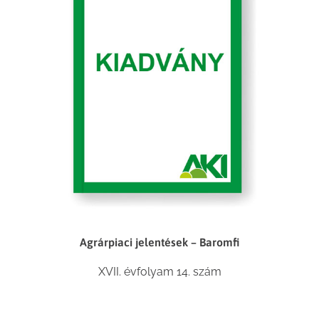
Agrárpiaci jelentések – Baromfi
XVII. évfolyam 14. szám