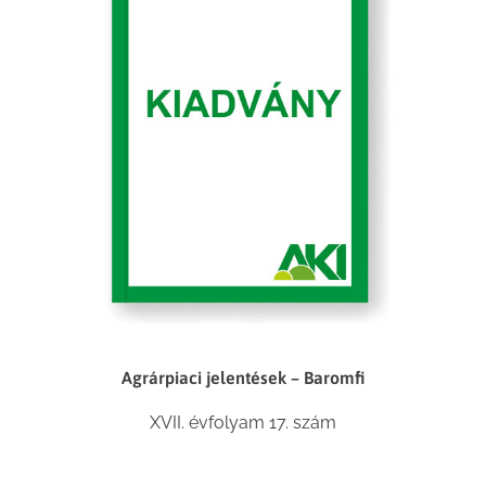
Agrárpiaci jelentések – Baromfi
XVII. évfolyam 17. szám