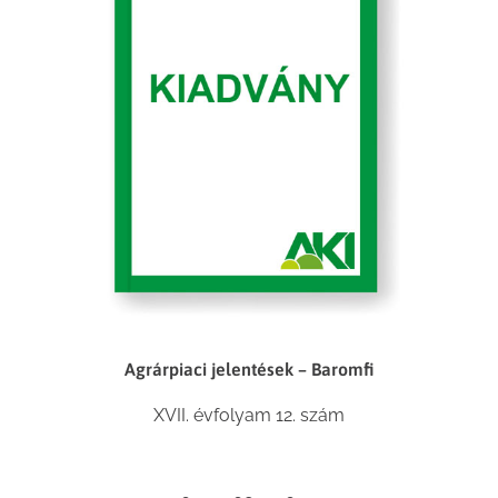
Agrárpiaci jelentések – Baromfi
XVII. évfolyam 12. szám