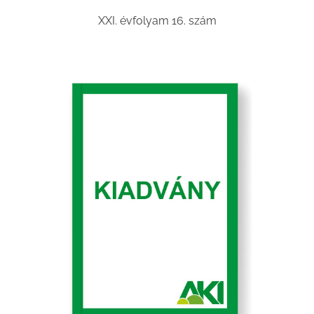
XXI. évfolyam 16. szám