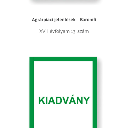
Agrárpiaci jelentések – Baromfi
XVII. évfolyam 13. szám