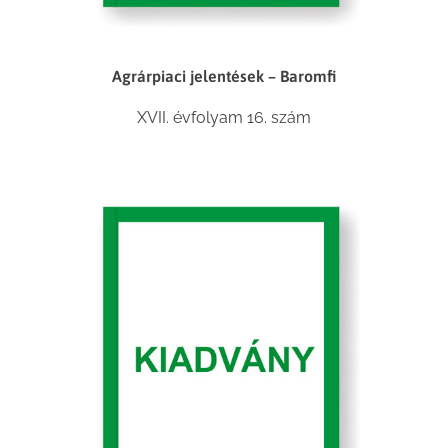
Agrárpiaci jelentések – Baromfi
XVII. évfolyam 16. szám