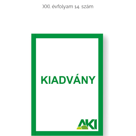
XXI. évfolyam 14. szám