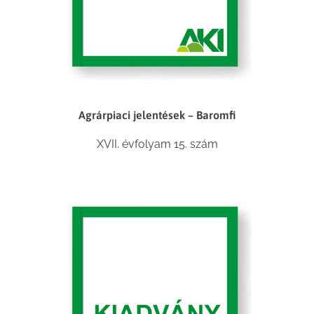
Agrárpiaci jelentések – Baromfi
XVII. évfolyam 15. szám