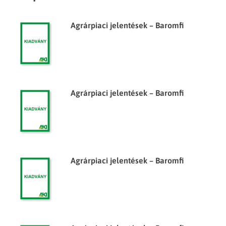
Agrárpiaci jelentések – Baromfi
Agrárpiaci jelentések – Baromfi
Agrárpiaci jelentések – Baromfi