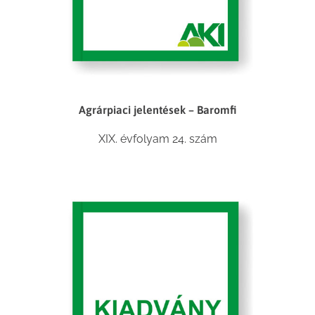
Agrárpiaci jelentések – Baromfi
XIX. évfolyam 24. szám