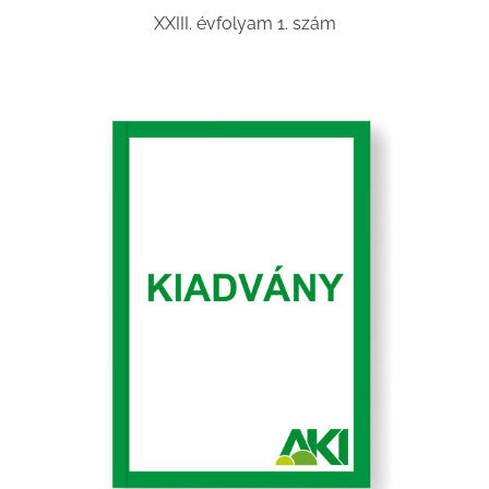
XXIII. évfolyam 1. szám