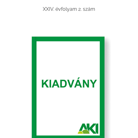
XXIV. évfolyam 2. szám