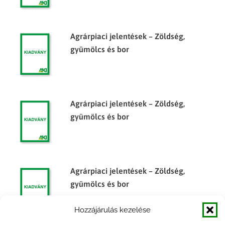
Agrárpiaci jelentések – Zöldség,
gyümölcs és bor
Agrárpiaci jelentések – Zöldség,
gyümölcs és bor
Agrárpiaci jelentések – Zöldség,
gyümölcs és bor
Hozzájárulás kezelése