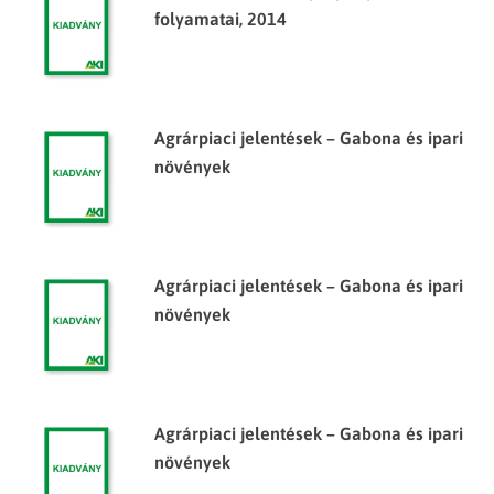
folyamatai, 2014
Agrárpiaci jelentések – Gabona és ipari
növények
Agrárpiaci jelentések – Gabona és ipari
növények
Agrárpiaci jelentések – Gabona és ipari
növények