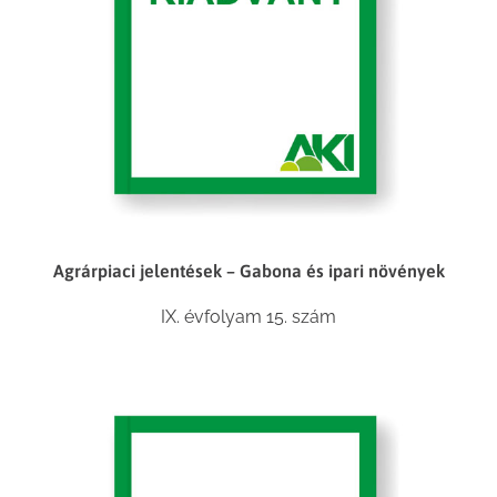
Agrárpiaci jelentések – Gabona és ipari növények
IX. évfolyam 15. szám