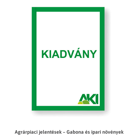
Agrárpiaci jelentések – Gabona és ipari növények