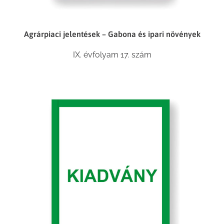
Agrárpiaci jelentések – Gabona és ipari növények
IX. évfolyam 17. szám