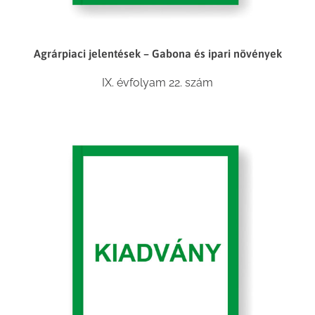
Agrárpiaci jelentések – Gabona és ipari növények
IX. évfolyam 22. szám