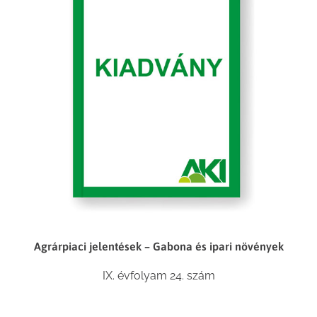
Agrárpiaci jelentések – Gabona és ipari növények
IX. évfolyam 24. szám