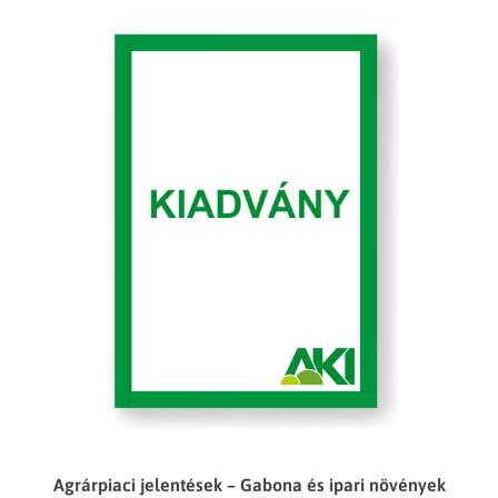
Agrárpiaci jelentések – Gabona és ipari növények