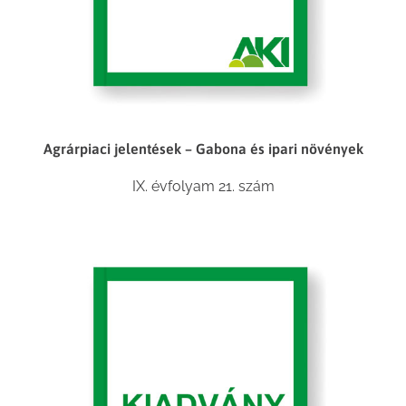
Agrárpiaci jelentések – Gabona és ipari növények
IX. évfolyam 21. szám