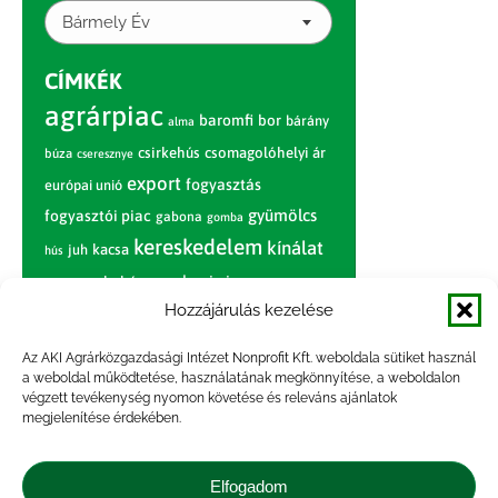
Bármely Év
CÍMKÉK
agrárpiac
baromfi
bor
bárány
alma
csirkehús
csomagolóhelyi ár
búza
cseresznye
export
fogyasztás
európai unió
gyümölcs
fogyasztói piac
gabona
gomba
kereskedelem
kínálat
juh
kacsa
hús
nagybani piac
marhahús
körte
narancs
nemzetközi árinformációk
Hozzájárulás kezelése
piaci jelentés
piac
paradicsom
Az AKI Agrárközgazdasági Intézet Nonprofit Kft. weboldala sütiket használ
a weboldal működtetése, használatának megkönnyítése, a weboldalon
pulyka
pulykahús
sertés
sertéshús
végzett tevékenység nyomon követése és releváns ajánlatok
termelői
termelés
megjelenítése érdekében.
szarvasmarha
ár
világpiac
tojás
vágóbárány
zöldség
Elfogadom
vágómarha
vágósertés
árak