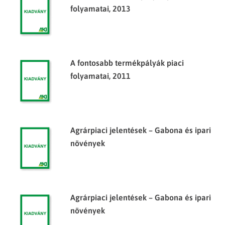
folyamatai, 2013
A fontosabb termékpályák piaci
folyamatai, 2011
Agrárpiaci jelentések – Gabona és ipari
növények
Agrárpiaci jelentések – Gabona és ipari
növények