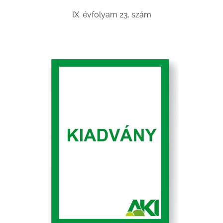
IX. évfolyam 23. szám