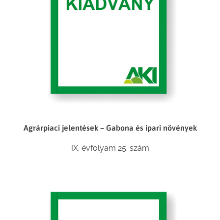
Agrárpiaci jelentések – Gabona és ipari növények
IX. évfolyam 25. szám