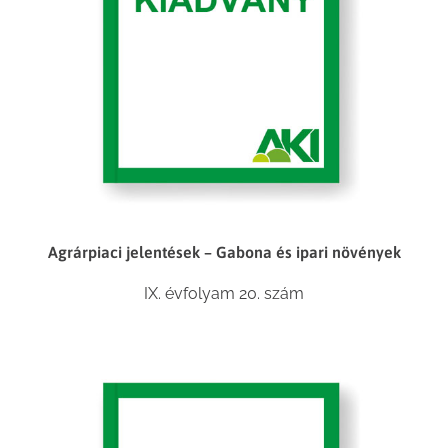
Agrárpiaci jelentések – Gabona és ipari növények
IX. évfolyam 20. szám