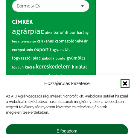
Bármely Év
CÍMKÉK
agrárpiac
baromfi
bor
bárány
alma
csirkehús
csomagolóhelyi ár
búza
cseresznye
export
fogyasztás
európai unió
gyümölcs
fogyasztói piac
gabona
gomba
kereskedelem
kínálat
juh
kacsa
hús
nagybani piac
marhahús
körte
narancs
nemzetközi árinformációk
Hozzájárulás kezelése
piaci jelentés
piac
paradicsom
Az AKI Agrárközgazdasági Intézet Nonprofit Kft. weboldala sütiket használ
a weboldal működtetése, használatának megkönnyítése, a weboldalon
pulyka
pulykahús
sertés
sertéshús
végzett tevékenység nyomon követése és releváns ajánlatok
termelői
termelés
megjelenítése érdekében.
szarvasmarha
ár
világpiac
tojás
vágóbárány
zöldség
Elfogadom
vágómarha
vágósertés
árak