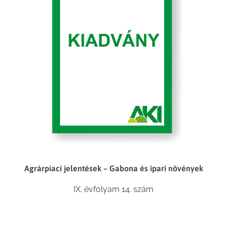
Agrárpiaci jelentések – Gabona és ipari növények
IX. évfolyam 14. szám