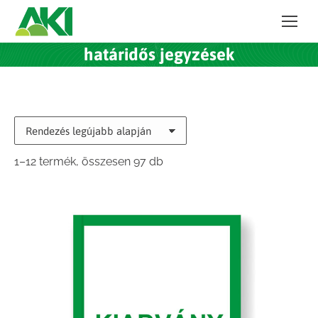
határidős jegyzések
Sorted
1–12 termék, összesen 97 db
by
latest