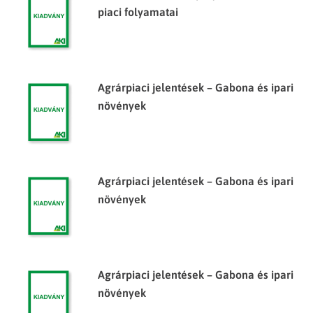
piaci folyamatai
Agrárpiaci jelentések – Gabona és ipari
növények
Agrárpiaci jelentések – Gabona és ipari
növények
Agrárpiaci jelentések – Gabona és ipari
növények