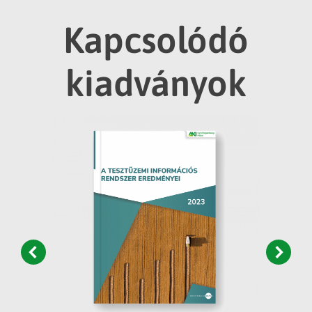
Kapcsolódó
kiadványok