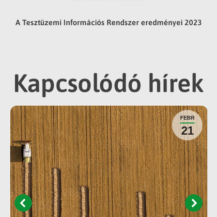
A Tesztüzemi Információs Rendszer eredményei 2023
Kapcsolódó hírek
FEBR
21