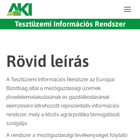
Tesztüzemi Információs Rendszer
Rövid leírás
A Tesztüzemi Információs Rendszer az Európai
Bizottság által a mezőgazdasági üzemek
jövedelemalakulásának és gazdálkodásának
elemzésére létrehozott reprezentatív információs
rendszer, mely a közös agrárpolitika támogatását
szolgálja.
A rendszer a mezőgazdasági tevékenységet folytató