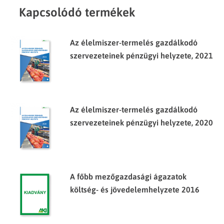
Kapcsolódó termékek
Az élelmiszer-termelés gazdálkodó
szervezeteinek pénzügyi helyzete, 2021
Az élelmiszer-termelés gazdálkodó
szervezeteinek pénzügyi helyzete, 2020
A főbb mezőgazdasági ágazatok
költség- és jövedelemhelyzete 2016