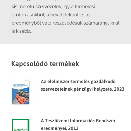
kis méretű szervezetek, így a termelési
erőforrásokból, a bevételekből és az
eredményből való részesedésük számarányuknál
is kisebb…
Kapcsolódó termékek
Az élelmiszer-termelés gazdálkodó
szervezeteinek pénzügyi helyzete, 2023
A Tesztüzemi Információs Rendszer
eredményei, 2013