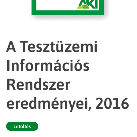
A Tesztüzemi
Információs
Rendszer
eredményei, 2016
Letöltés