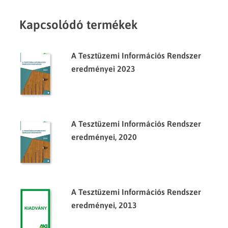
Kapcsolódó termékek
A Tesztüzemi Információs Rendszer
eredményei 2023
A Tesztüzemi Információs Rendszer
eredményei, 2020
A Tesztüzemi Információs Rendszer
eredményei, 2013