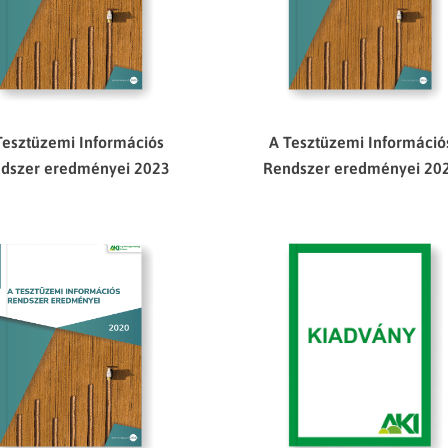
A Tesztüzemi Információ
Tesztüzemi Információs
Rendszer eredményei 20
dszer eredményei 2023