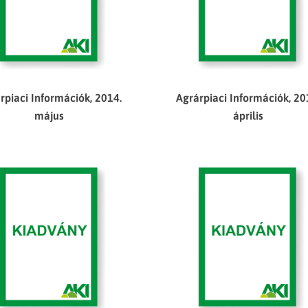
rpiaci Információk, 2014.
Agrárpiaci Információk, 20
május
április