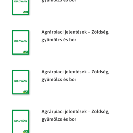
Agrárpiaci jelentések – Zöldség,
gyümölcs és bor
Agrárpiaci jelentések – Zöldség,
gyümölcs és bor
Agrárpiaci jelentések – Zöldség,
gyümölcs és bor