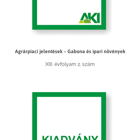
Agrárpiaci jelentések – Gabona és ipari növények
XIII. évfolyam 2. szám