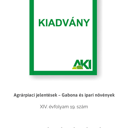
Agrárpiaci jelentések – Gabona és ipari növények
XIV. évfolyam 19. szám