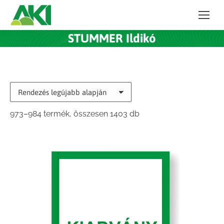
STUMMER Ildikó
Sorted
973–984 termék, összesen 1403 db
by
latest