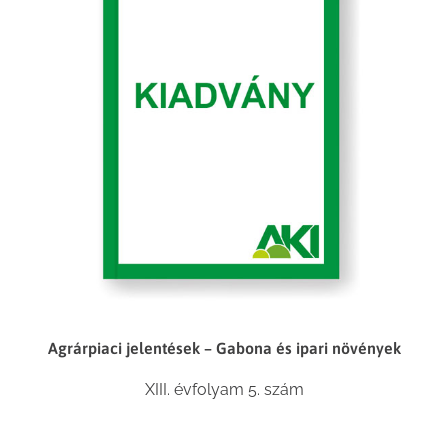
Agrárpiaci jelentések – Gabona és ipari növények
XIII. évfolyam 5. szám