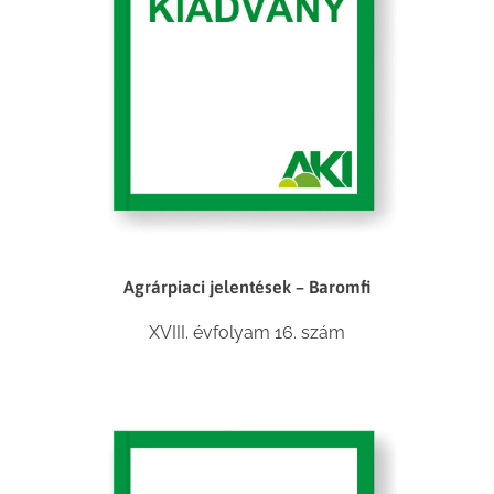
Agrárpiaci jelentések – Baromfi
XVIII. évfolyam 16. szám