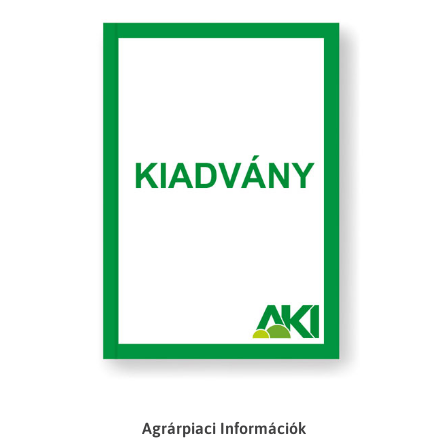
Agrárpiaci Információk