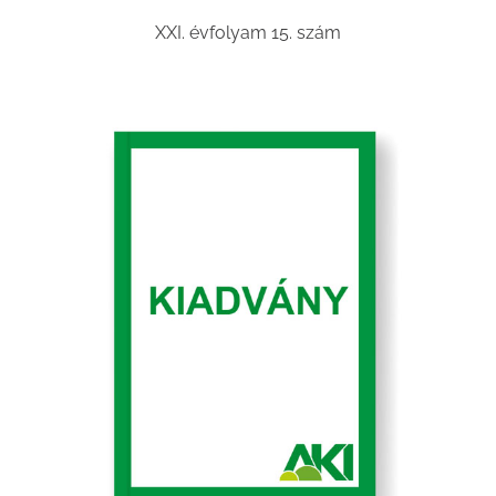
XXI. évfolyam 15. szám