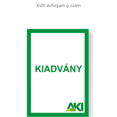
XVIII. évfolyam 9. szám