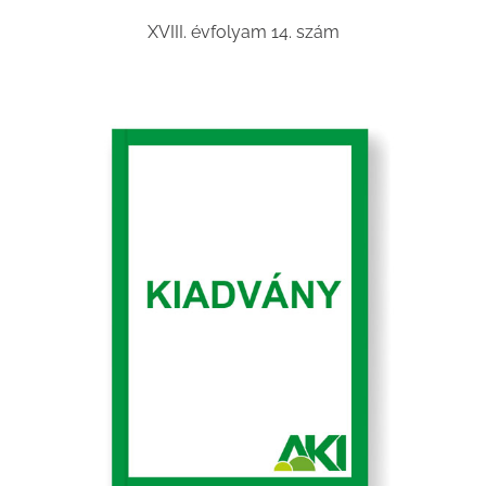
XVIII. évfolyam 14. szám