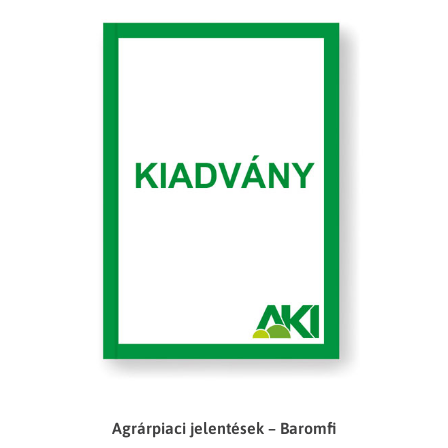
Agrárpiaci jelentések – Baromfi