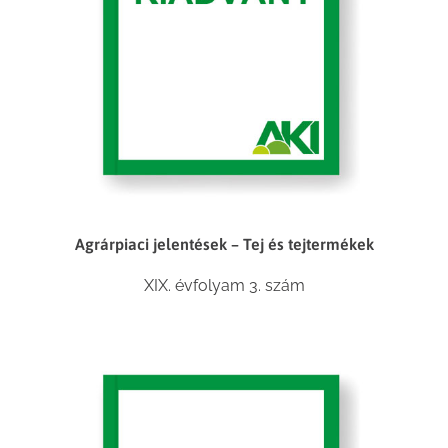
Agrárpiaci jelentések – Tej és tejtermékek
XIX. évfolyam 3. szám