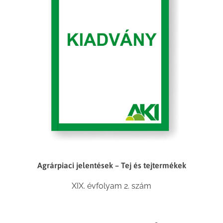
Agrárpiaci jelentések – Tej és tejtermékek
XIX. évfolyam 2. szám