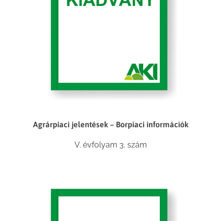
Agrárpiaci jelentések – Borpiaci információk
V. évfolyam 3. szám