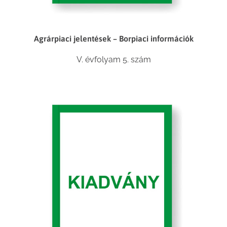
Agrárpiaci jelentések – Borpiaci információk
V. évfolyam 5. szám