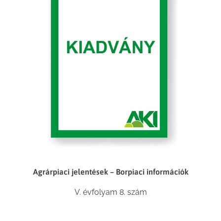
Agrárpiaci jelentések – Borpiaci információk
V. évfolyam 8. szám