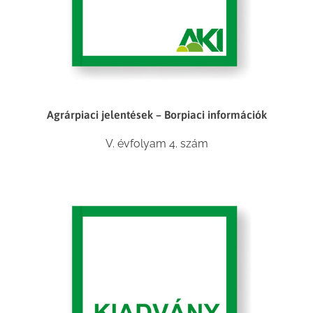
Agrárpiaci jelentések – Borpiaci információk
V. évfolyam 4. szám