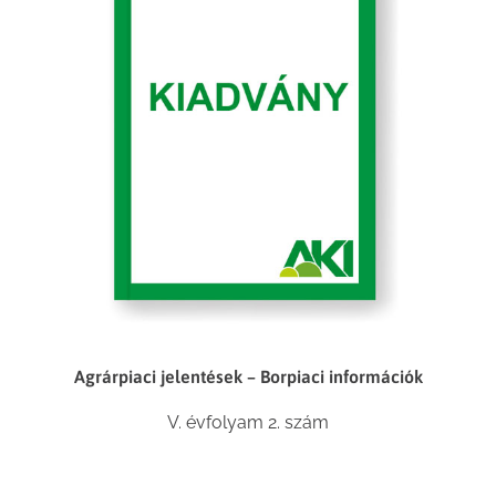
Agrárpiaci jelentések – Borpiaci információk
V. évfolyam 2. szám