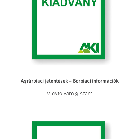
Agrárpiaci jelentések – Borpiaci információk
V. évfolyam 9. szám