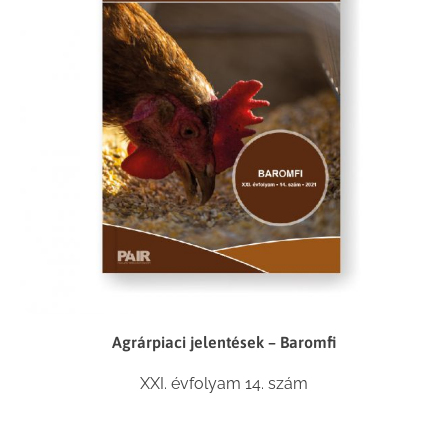
Agrárpiaci jelentések – Baromfi
XXI. évfolyam 14. szám