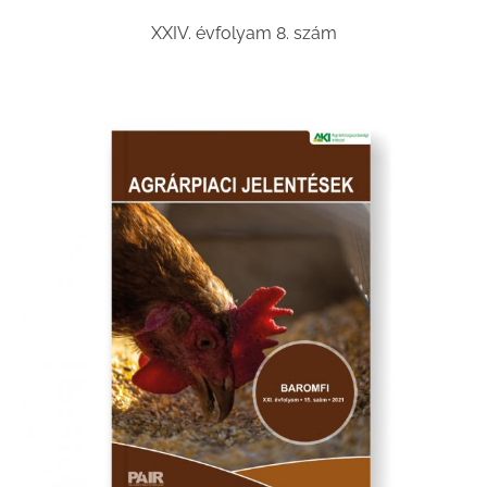
XXIV. évfolyam 8. szám