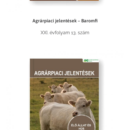
Agrárpiaci jelentések – Baromfi
XXI. évfolyam 13. szám