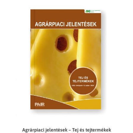
Agrárpiaci jelentések – Tej és tejtermékek