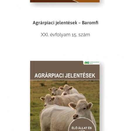
Agrárpiaci jelentések – Baromfi
XXI. évfolyam 15. szám