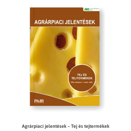
Agrárpiaci jelentések – Tej és tejtermékek