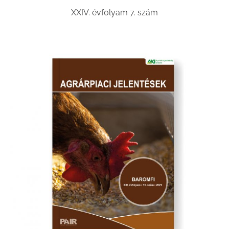
XXIV. évfolyam 7. szám