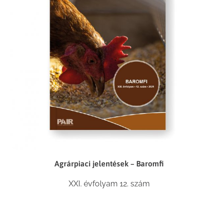
Agrárpiaci jelentések – Baromfi
XXI. évfolyam 12. szám