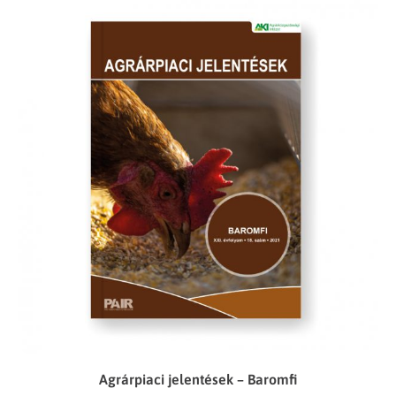
Agrárpiaci jelentések – Baromfi