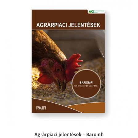
Agrárpiaci jelentések – Baromfi