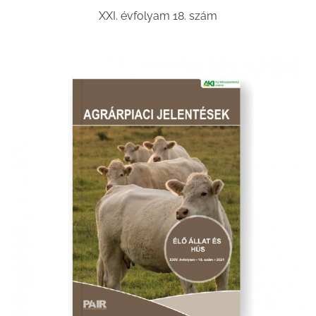
XXI. évfolyam 18. szám