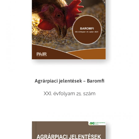
Agrárpiaci jelentések – Baromfi
XXI. évfolyam 21. szám