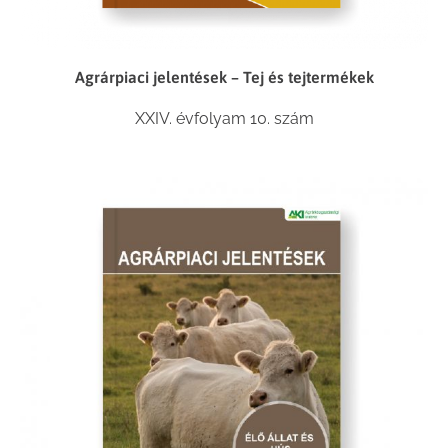
Agrárpiaci jelentések – Tej és tejtermékek
XXIV. évfolyam 10. szám