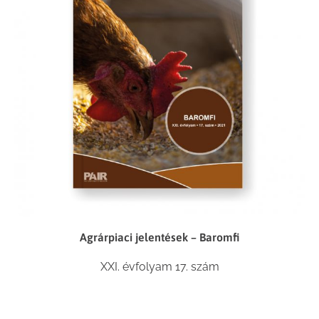
Agrárpiaci jelentések – Baromfi
XXI. évfolyam 17. szám