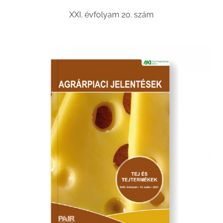
XXI. évfolyam 20. szám