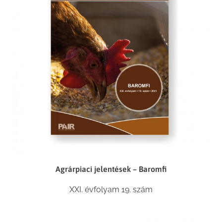
Agrárpiaci jelentések – Baromfi
XXI. évfolyam 19. szám