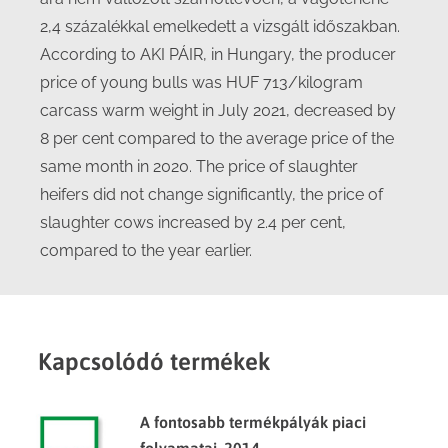
2,4 százalékkal emelkedett a vizsgált időszakban.
According to AKI PÁIR, in Hungary, the producer
price of young bulls was HUF 713/kilogram
carcass warm weight in July 2021, decreased by
8 per cent compared to the average price of the
same month in 2020. The price of slaughter
heifers did not change significantly, the price of
slaughter cows increased by 2.4 per cent,
compared to the year earlier.
Kapcsolódó termékek
A fontosabb termékpályák piaci