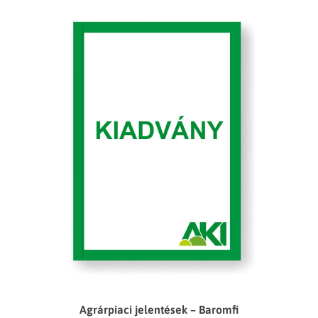
Agrárpiaci jelentések – Baromfi