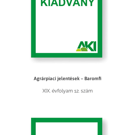
Agrárpiaci jelentések – Baromfi
XIX. évfolyam 12. szám