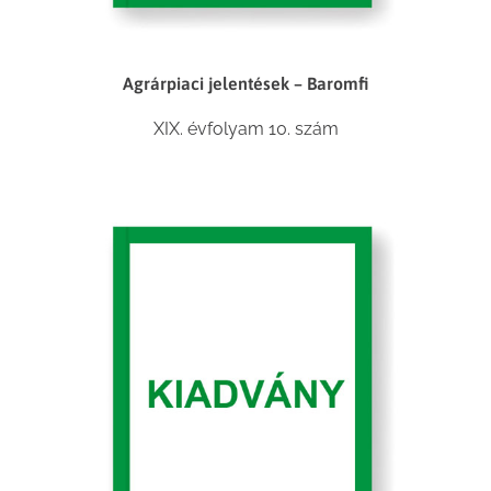
Agrárpiaci jelentések – Baromfi
XIX. évfolyam 10. szám