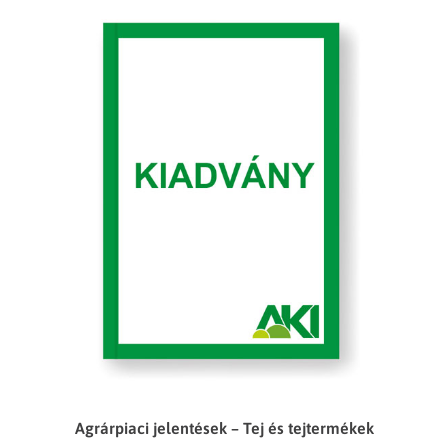
Agrárpiaci jelentések – Tej és tejtermékek