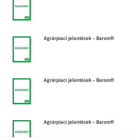
Agrárpiaci jelentések – Baromfi
Agrárpiaci jelentések – Baromfi
Agrárpiaci jelentések – Baromfi