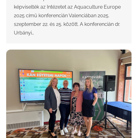
képviselték az Intézetet az Aquaculture Europe
2025 című konferencián Valenciában 2025.
szeptember 22. és 25. között. A konferencián dr.
Urbányi…