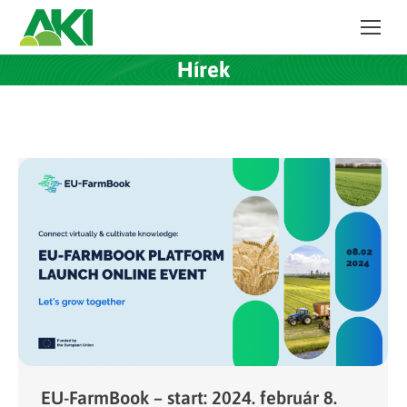
Hírek
EU-FarmBook – start: 2024. február 8.