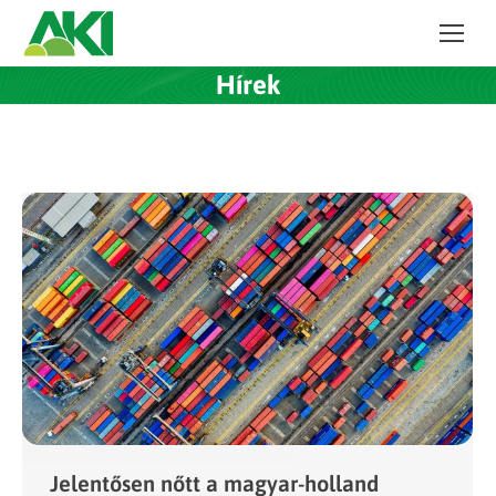
Hírek
Jelentősen nőtt a magyar-holland