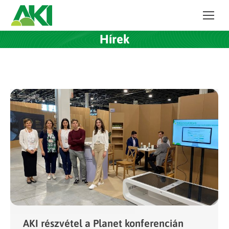
Hírek
AKI részvétel a Planet konferencián