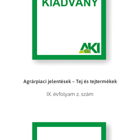
Agrárpiaci jelentések – Tej és tejtermékek
IX. évfolyam 2. szám