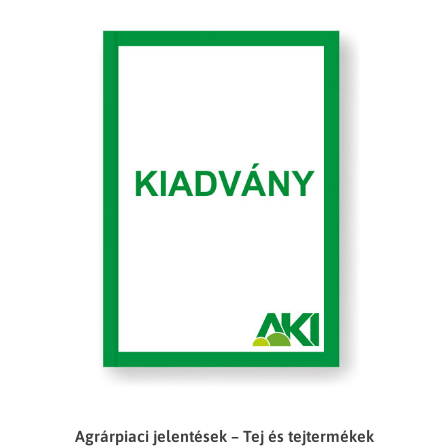
Agrárpiaci jelentések – Tej és tejtermékek