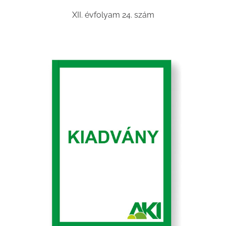
XII. évfolyam 24. szám