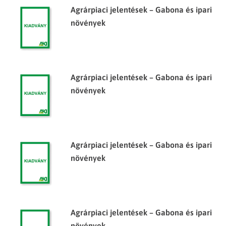
Agrárpiaci jelentések – Gabona és ipari
növények
Agrárpiaci jelentések – Gabona és ipari
növények
Agrárpiaci jelentések – Gabona és ipari
növények
Agrárpiaci jelentések – Gabona és ipari
növények