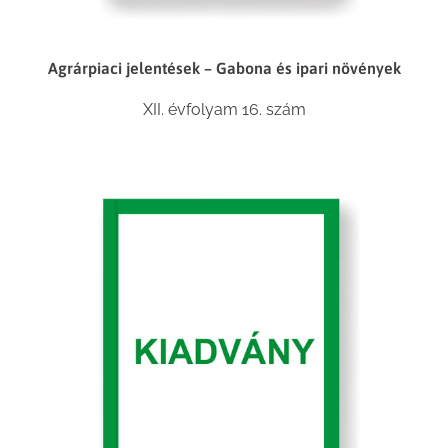
Agrárpiaci jelentések – Gabona és ipari növények
XII. évfolyam 16. szám