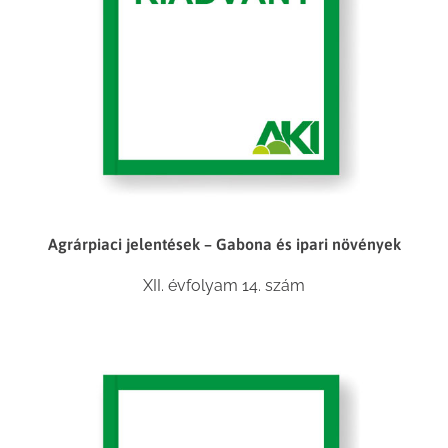
Agrárpiaci jelentések – Gabona és ipari növények
XII. évfolyam 14. szám