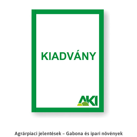
Agrárpiaci jelentések – Gabona és ipari növények