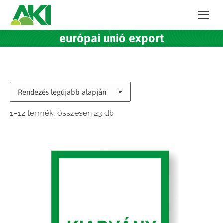
európai unió export
Sorted
1–12 termék, összesen 23 db
by
latest