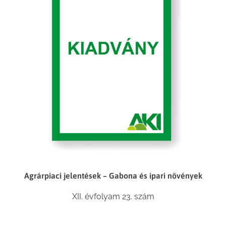
Agrárpiaci jelentések – Gabona és ipari növények
XII. évfolyam 23. szám