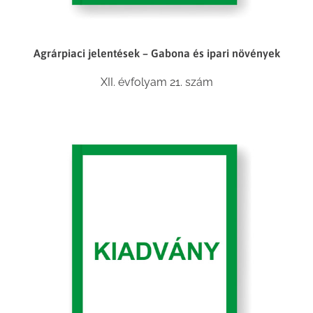
Agrárpiaci jelentések – Gabona és ipari növények
XII. évfolyam 21. szám