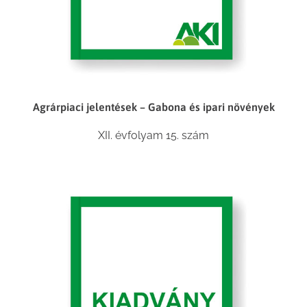
Agrárpiaci jelentések – Gabona és ipari növények
XII. évfolyam 15. szám