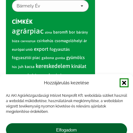
Bármely Év
CÍMKÉK
agrárpiac
baromfi
bor
bárány
alma
csirkehús
csomagolóhelyi ár
búza
cseresznye
export
fogyasztás
európai unió
gyümölcs
fogyasztói piac
gabona
gomba
kereskedelem
kínálat
juh
kacsa
hús
nagybani piac
marhahús
körte
narancs
nemzetközi árinformációk
Hozzájárulás kezelése
piaci jelentés
piac
paradicsom
Az AKI Agrárközgazdasági Intézet Nonprofit Kft. weboldala sütiket használ
a weboldal működtetése, használatának megkönnyítése, a weboldalon
pulyka
pulykahús
sertés
sertéshús
végzett tevékenység nyomon követése és releváns ajánlatok
termelői
termelés
megjelenítése érdekében.
szarvasmarha
ár
világpiac
tojás
vágóbárány
zöldség
Elfogadom
vágómarha
vágósertés
árak