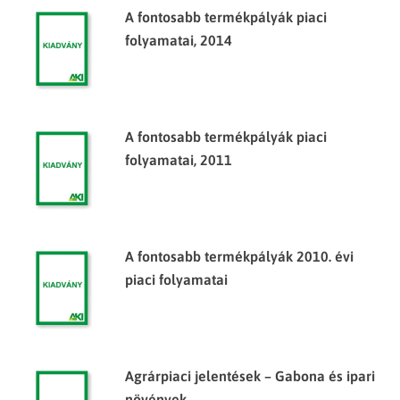
A fontosabb termékpályák piaci
folyamatai, 2014
A fontosabb termékpályák piaci
folyamatai, 2011
A fontosabb termékpályák 2010. évi
piaci folyamatai
Agrárpiaci jelentések – Gabona és ipari
növények