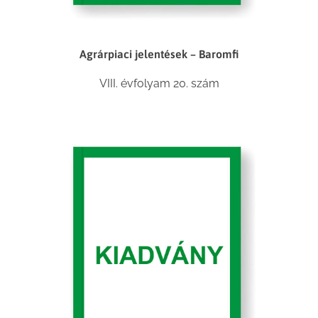
Agrárpiaci jelentések – Baromfi
VIII. évfolyam 20. szám