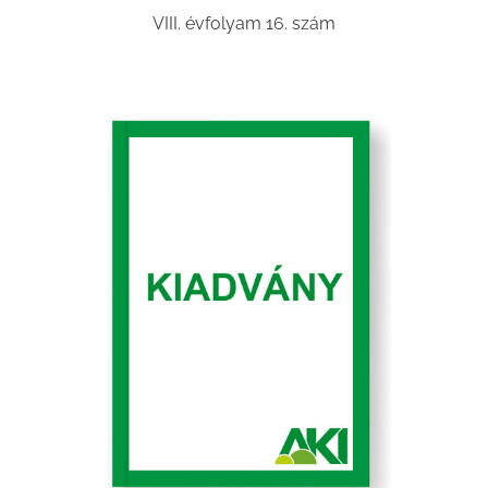
VIII. évfolyam 16. szám