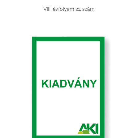
VIII. évfolyam 21. szám