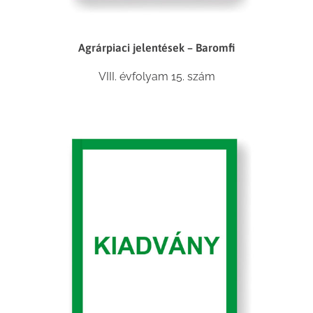
Agrárpiaci jelentések – Baromfi
VIII. évfolyam 15. szám