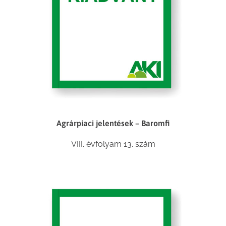
Agrárpiaci jelentések – Baromfi
VIII. évfolyam 13. szám