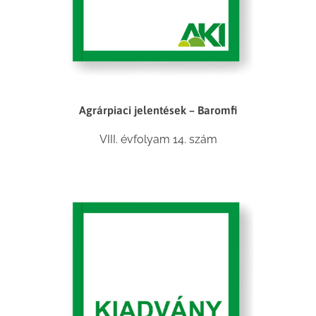
Agrárpiaci jelentések – Baromfi
VIII. évfolyam 14. szám