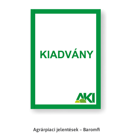
Agrárpiaci jelentések – Baromfi