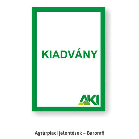
Agrárpiaci jelentések – Baromfi