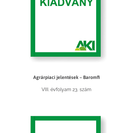
Agrárpiaci jelentések – Baromfi
VIII. évfolyam 23. szám