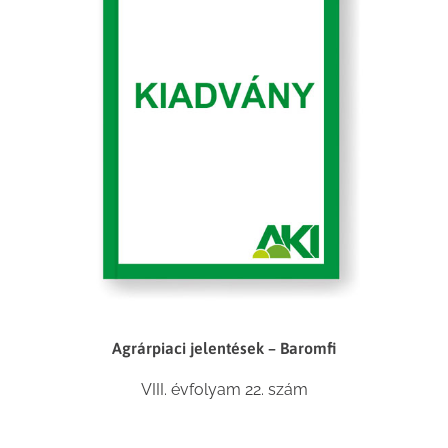
Agrárpiaci jelentések – Baromfi
VIII. évfolyam 22. szám