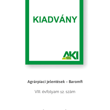
Agrárpiaci jelentések – Baromfi
VIII. évfolyam 12. szám