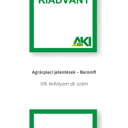
Agrárpiaci jelentések – Baromfi
VIII. évfolyam 18. szám