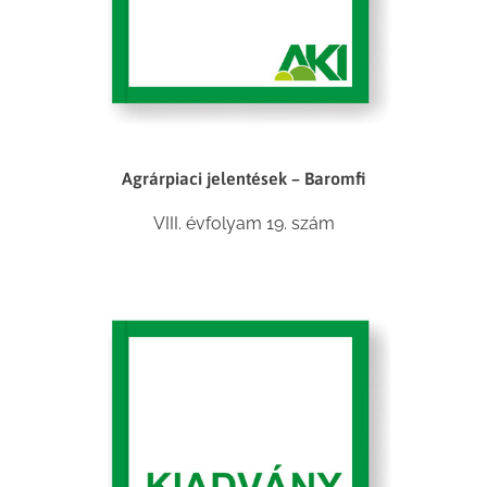
Agrárpiaci jelentések – Baromfi
VIII. évfolyam 19. szám