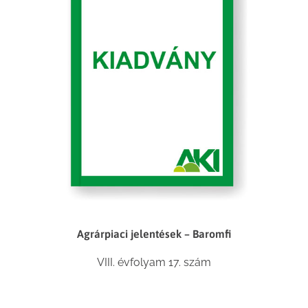
Agrárpiaci jelentések – Baromfi
VIII. évfolyam 17. szám