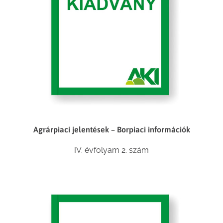
Agrárpiaci jelentések – Borpiaci információk
IV. évfolyam 2. szám