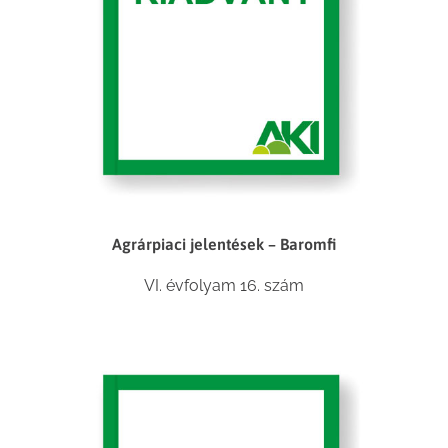
Agrárpiaci jelentések – Baromfi
VI. évfolyam 16. szám