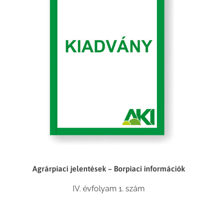
Agrárpiaci jelentések – Borpiaci információk
IV. évfolyam 1. szám