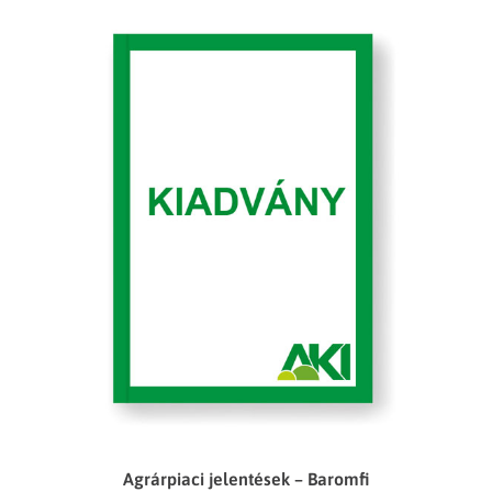
Agrárpiaci jelentések – Baromfi