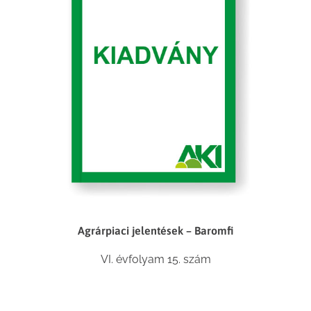
Agrárpiaci jelentések – Baromfi
VI. évfolyam 15. szám