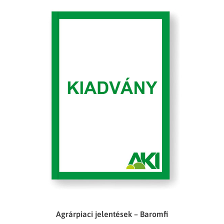
Agrárpiaci jelentések – Baromfi