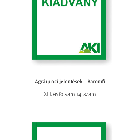
Agrárpiaci jelentések – Baromfi
XIII. évfolyam 14. szám