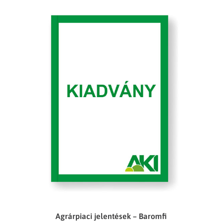
Agrárpiaci jelentések – Baromfi