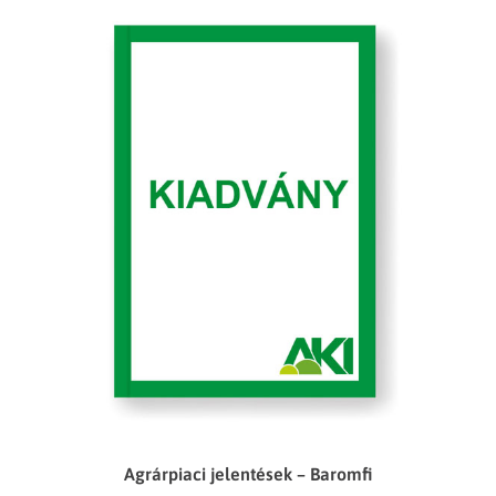
Agrárpiaci jelentések – Baromfi