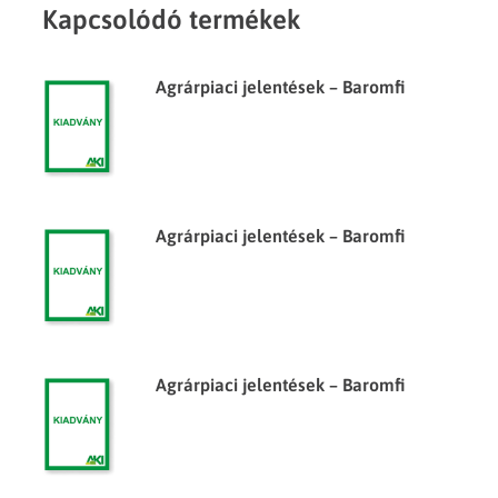
Kapcsolódó termékek
Agrárpiaci jelentések – Baromfi
Agrárpiaci jelentések – Baromfi
Agrárpiaci jelentések – Baromfi