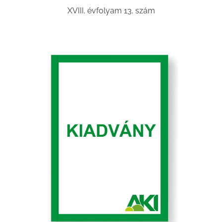
XVIII. évfolyam 13. szám