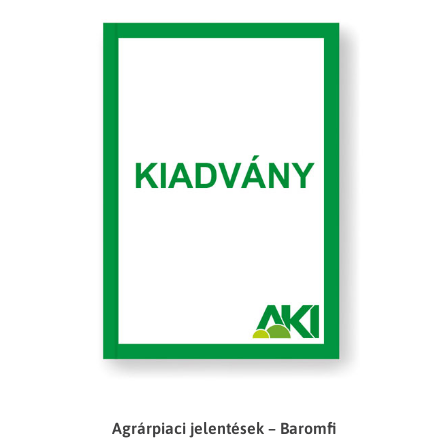
Agrárpiaci jelentések – Baromfi