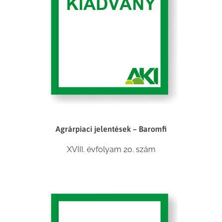
Agrárpiaci jelentések – Baromfi
XVIII. évfolyam 20. szám