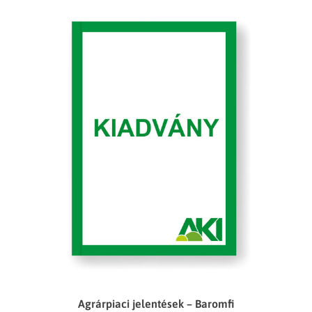
Agrárpiaci jelentések – Baromfi