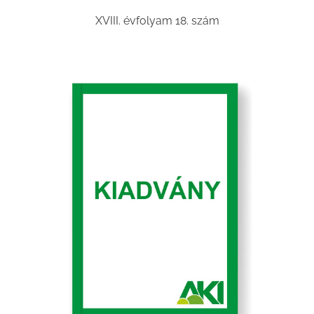
XVIII. évfolyam 18. szám