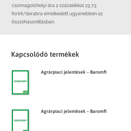
csomagolóhelyi ára 2 százalékkal 23,73
forint/darabra emelkedett ugyanebben az
összehasonlításban.
Kapcsolódó termékek
Agrárpiaci jelentések – Baromfi
Agrárpiaci jelentések – Baromfi