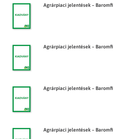
Agrárpiaci jelentések – Baromfi
Agrárpiaci jelentések – Baromfi
Agrárpiaci jelentések – Baromfi
Agrárpiaci jelentések – Baromfi