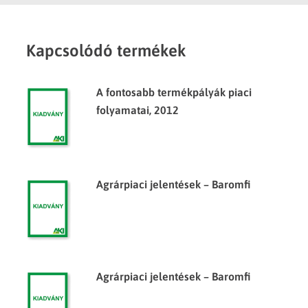
Kapcsolódó termékek
A fontosabb termékpályák piaci
folyamatai, 2012
Agrárpiaci jelentések – Baromfi
Agrárpiaci jelentések – Baromfi