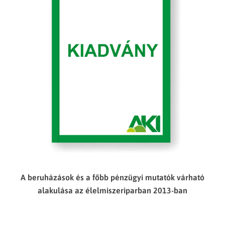
A beruházások és a főbb pénzügyi mutatók várható
alakulása az élelmiszeriparban 2013-ban