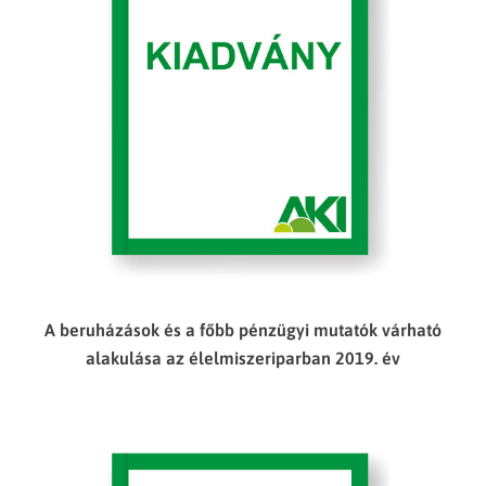
A beruházások és a főbb pénzügyi mutatók várható
alakulása az élelmiszeriparban 2019. év