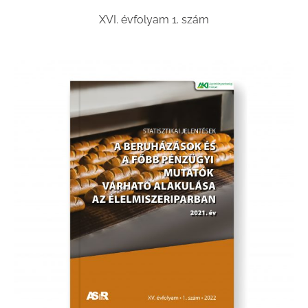
XVI. évfolyam 1. szám