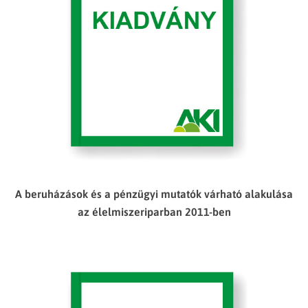
A beruházások és a pénzügyi mutatók várható alakulása
az élelmiszeriparban 2011-ben