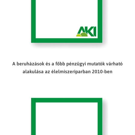
A beruházások és a főbb pénzügyi mutatók várható
alakulása az élelmiszeriparban 2010-ben