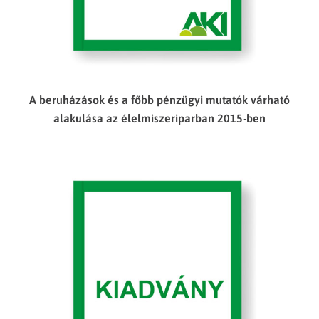
A beruházások és a főbb pénzügyi mutatók várható
alakulása az élelmiszeriparban 2015-ben