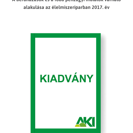
alakulása az élelmiszeriparban 2017. év