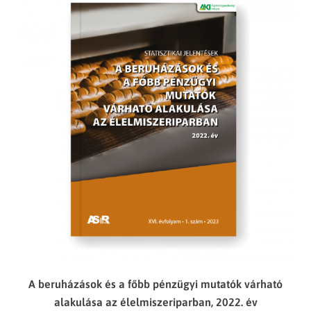
A beruházások és a főbb pénzügyi mutatók várható
alakulása az élelmiszeriparban, 2022. év